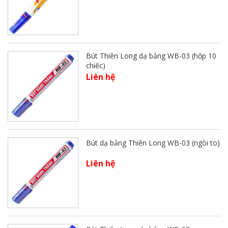
Bút Thiên Long dạ bảng WB-03 (hộp 10
chiếc)
Liên hệ
Bút dạ bảng Thiên Long WB-03 (ngòi to)
Liên hệ