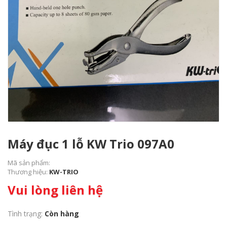
Máy đục 1 lỗ KW Trio 097A0
Mã sản phẩm:
Thương hiệu:
KW-TRIO
Vui lòng liên hệ
Tình trạng:
Còn hàng