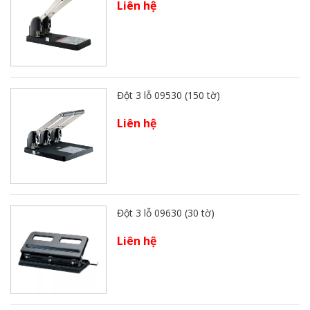
Liên hệ
Đột 3 lỗ 09530 (150 tờ)
Liên hệ
Đột 3 lỗ 09630 (30 tờ)
Liên hệ